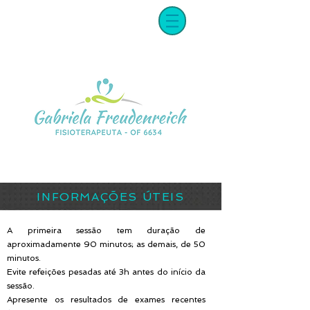
INFORMAÇÕES ÚTEIS
A primeira sessão tem duração de
aproximadamente 90 minutos; as demais, de 50
minutos.
Evite refeições pesadas até 3h antes do início da
sessão.
Apresente os resultados de exames recentes